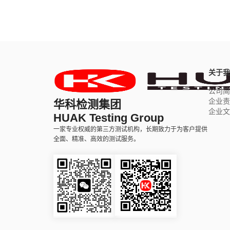
关于我
公司简
企业责
华科检测集团
企业文
HUAK Testing Group
一家专业权威的第三方测试机构，长期致力于为客户提供
全面、精准、高效的测试服务。