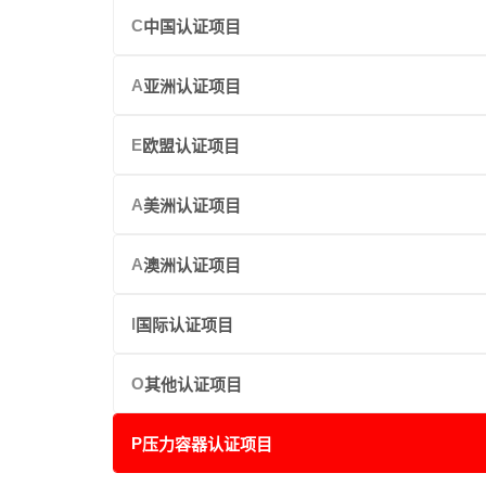
C
中国认证项目
A
亚洲认证项目
E
欧盟认证项目
A
美洲认证项目
A
澳洲认证项目
I
国际认证项目
O
其他认证项目
P
压力容器认证项目