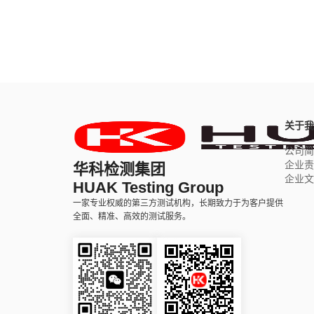
关于我
公司简
企业责
华科检测集团
企业文
HUAK Testing Group
一家专业权威的第三方测试机构，长期致力于为客户提供
全面、精准、高效的测试服务。