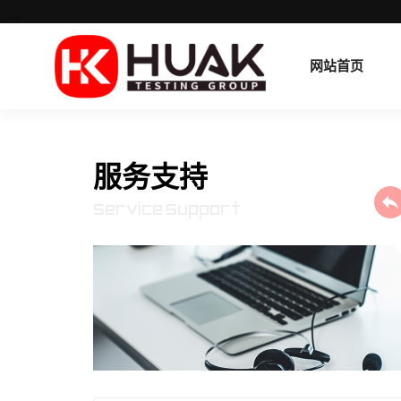
网站首页
华科检测集团（华南检测中心）
华科检测华
专注于新材料、电子电器、汽车零部件检
专注于新能源
测
供物联网产品
服务支持
Service Support