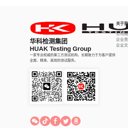
关于我
公司简
企业责
华科检测集团
企业文
HUAK Testing Group
一家专业权威的第三方测试机构，长期致力于为客户提供
全面、精准、高效的测试服务。