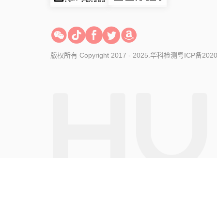
版权所有 Copyright 2017 - 2025.华科检测
粤ICP备2020