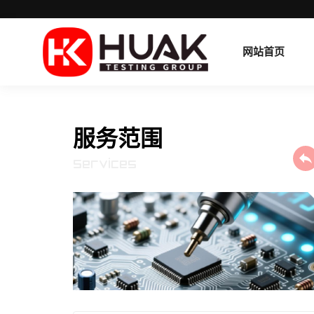
网站首页
华科检测集团（华南检测中心）
华科检测华
专注于新材料、电子电器、汽车零部件检
专注于新能源
测
供物联网产品
服务范围
Services