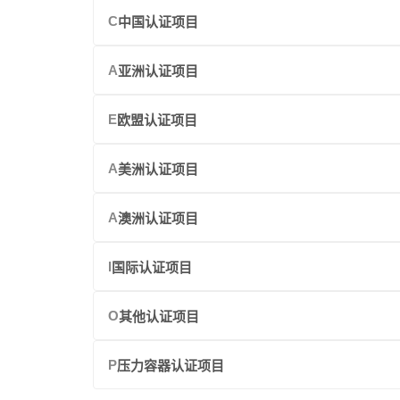
C
中国认证项目
A
亚洲认证项目
E
欧盟认证项目
A
美洲认证项目
A
澳洲认证项目
I
国际认证项目
O
其他认证项目
P
压力容器认证项目