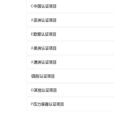
C
中国认证项目
A
亚洲认证项目
E
欧盟认证项目
A
美洲认证项目
A
澳洲认证项目
I
国际认证项目
O
其他认证项目
P
压力容器认证项目