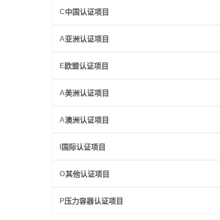
C
中国认证项目
A
亚洲认证项目
E
欧盟认证项目
A
美洲认证项目
A
澳洲认证项目
I
国际认证项目
O
其他认证项目
P
压力容器认证项目