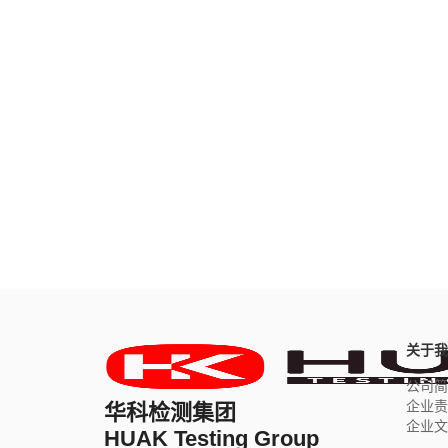
关于我
公司简
企业责
华科检测集团
企业文
HUAK Testing Group