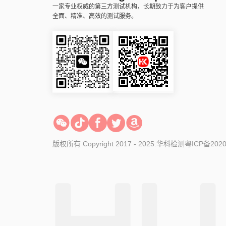
一家专业权威的第三方测试机构，长期致力于为客户提供
全面、精准、高效的测试服务。
版权所有 Copyright 2017 - 2025.华科检测
粤ICP备2020